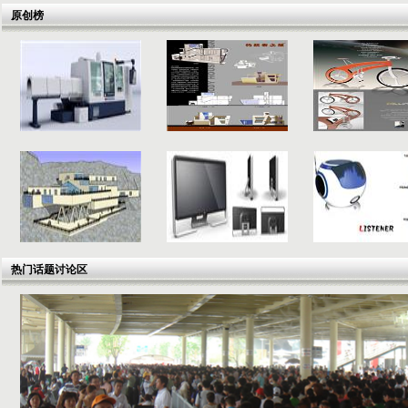
原创榜
热门话题讨论区