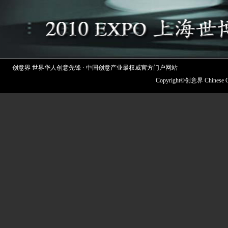
创意界 世界华人创意先锋 · 中国创意产业最权威官方门户网站
Copyright©创意界 Chinese 