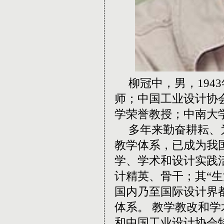
柳冠中，男，
1943
师；中国工业设计协
学荣誉教授；中南大
多年来勤奋耕耘、
教学体系，已成为我
学、学术和设计实践
计精英、骨干；其
“
生
国内乃至国际设计界
体系。
教学教改和学
和中国工业设计协会